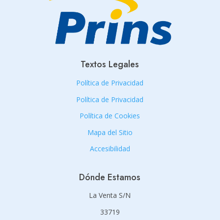
Textos Legales
Política de Privacidad
Política de Privacidad
Política de Cookies
Mapa del Sitio
Accesibilidad
Dónde Estamos
La Venta S/N
33719