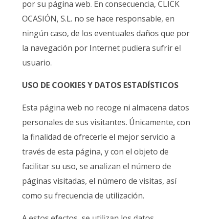
por su página web. En consecuencia, CLICK
OCASIÓN, S.L. no se hace responsable, en
ningún caso, de los eventuales daños que por
la navegación por Internet pudiera sufrir el
usuario.
USO DE COOKIES Y DATOS ESTADÍSTICOS
Esta página web no recoge ni almacena datos
personales de sus visitantes. Únicamente, con
la finalidad de ofrecerle el mejor servicio a
través de esta página, y con el objeto de
facilitar su uso, se analizan el número de
páginas visitadas, el número de visitas, así
como su frecuencia de utilización.
A estos efectos, se utilizan los datos