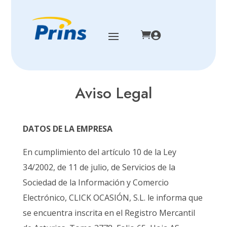


Aviso Legal
DATOS DE LA EMPRESA
En cumplimiento del artículo 10 de la Ley
34/2002, de 11 de julio, de Servicios de la
Sociedad de la Información y Comercio
Electrónico, CLICK OCASIÓN, S.L. le informa que
se encuentra inscrita en el Registro Mercantil