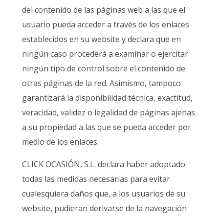
del contenido de las páginas web a las que el
usuario pueda acceder a través de los enlaces
establecidos en su website y declara que en
ningún caso procederá a examinar o ejercitar
ningún tipo de control sobre el contenido de
otras páginas de la red. Asimismo, tampoco
garantizará la disponibilidad técnica, exactitud,
veracidad, validez o legalidad de páginas ajenas
a su propiedad a las que se pueda acceder por
medio de los enlaces.
CLICK OCASIÓN, S.L. declara haber adoptado
todas las medidas necesarias para evitar
cualesquiera daños que, a los usuarios de su
website, pudieran derivarse de la navegación