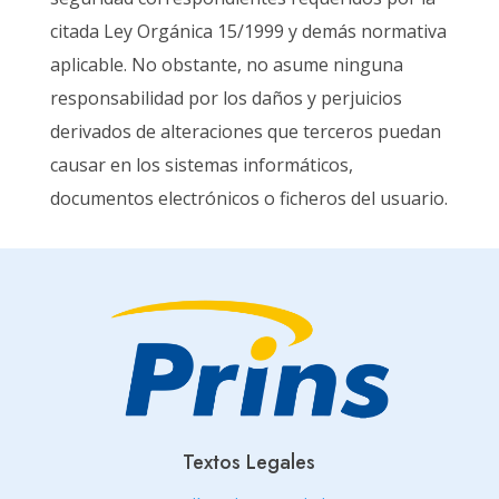
citada Ley Orgánica 15/1999 y demás normativa
aplicable. No obstante, no asume ninguna
responsabilidad por los daños y perjuicios
derivados de alteraciones que terceros puedan
causar en los sistemas informáticos,
documentos electrónicos o ficheros del usuario.
Textos Legales