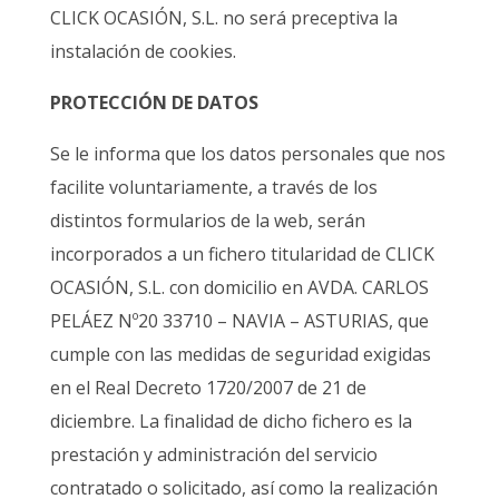
CLICK OCASIÓN, S.L. no será preceptiva la
instalación de cookies.
PROTECCIÓN DE DATOS
Se le informa que los datos personales que nos
facilite voluntariamente, a través de los
distintos formularios de la web, serán
incorporados a un fichero titularidad de CLICK
OCASIÓN, S.L. con domicilio en AVDA. CARLOS
PELÁEZ Nº20 33710 – NAVIA – ASTURIAS, que
cumple con las medidas de seguridad exigidas
en el Real Decreto 1720/2007 de 21 de
diciembre. La finalidad de dicho fichero es la
prestación y administración del servicio
contratado o solicitado, así como la realización