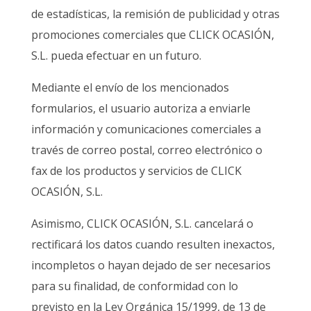
de estadísticas, la remisión de publicidad y otras
promociones comerciales que CLICK OCASIÓN,
S.L. pueda efectuar en un futuro.
Mediante el envío de los mencionados
formularios, el usuario autoriza a enviarle
información y comunicaciones comerciales a
través de correo postal, correo electrónico o
fax de los productos y servicios de CLICK
OCASIÓN, S.L.
Asimismo, CLICK OCASIÓN, S.L. cancelará o
rectificará los datos cuando resulten inexactos,
incompletos o hayan dejado de ser necesarios
para su finalidad, de conformidad con lo
previsto en la Ley Orgánica 15/1999, de 13 de