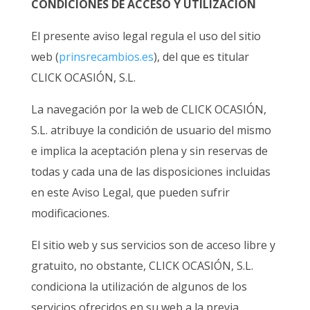
CONDICIONES DE ACCESO Y UTILIZACIÓN
El presente aviso legal regula el uso del sitio
web (
prinsrecambios.es
), del que es titular
CLICK OCASIÓN, S.L.
La navegación por la web de CLICK OCASIÓN,
S.L. atribuye la condición de usuario del mismo
e implica la aceptación plena y sin reservas de
todas y cada una de las disposiciones incluidas
en este Aviso Legal, que pueden sufrir
modificaciones.
El sitio web y sus servicios son de acceso libre y
gratuito, no obstante, CLICK OCASIÓN, S.L.
condiciona la utilización de algunos de los
servicios ofrecidos en su web a la previa