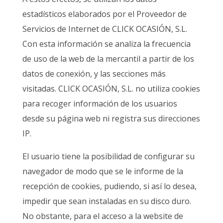
estadísticos elaborados por el Proveedor de
Servicios de Internet de CLICK OCASIÓN, S.L.
Con esta información se analiza la frecuencia
de uso de la web de la mercantil a partir de los
datos de conexión, y las secciones más
visitadas. CLICK OCASIÓN, S.L. no utiliza cookies
para recoger información de los usuarios
desde su página web ni registra sus direcciones
IP.
El usuario tiene la posibilidad de configurar su
navegador de modo que se le informe de la
recepción de cookies, pudiendo, si así lo desea,
impedir que sean instaladas en su disco duro.
No obstante, para el acceso a la website de