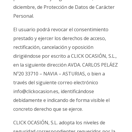
diciembre, de Protección de Datos de Carácter
Personal.
El usuario podrá revocar el consentimiento
prestado y ejercer los derechos de acceso,
rectificación, cancelación y oposición
dirigiéndose por escrito a CLICK OCASIÓN, S.L.,
en la siguiente dirección AVDA. CARLOS PELÁEZ
Nº20 33710 – NAVIA – ASTURIAS, o bien a
través del siguiente correo electrónico
info@clickocasion.es, identificándose
debidamente e indicando de forma visible el
concreto derecho que se ejerce.
CLICK OCASIÓN, S.L. adopta los niveles de
seguridad correspondientes requeridos por la