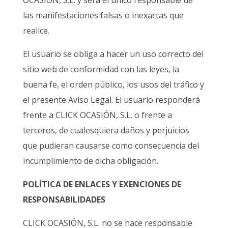
OCASIÓN, S.L. y será el único responsable de
las manifestaciones falsas o inexactas que
realice.
El usuario se obliga a hacer un uso correcto del
sitio web de conformidad con las leyes, la
buena fe, el orden público, los usos del tráfico y
el presente Aviso Legal. El usuario responderá
frente a CLICK OCASIÓN, S.L. o frente a
terceros, de cualesquiera daños y perjuicios
que pudieran causarse como consecuencia del
incumplimiento de dicha obligación.
POLÍTICA DE ENLACES Y EXENCIONES DE
RESPONSABILIDADES
CLICK OCASIÓN, S.L. no se hace responsable