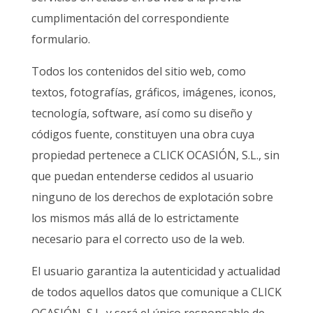
cumplimentación del correspondiente
formulario.
Todos los contenidos del sitio web, como
textos, fotografías, gráficos, imágenes, iconos,
tecnología, software, así como su diseño y
códigos fuente, constituyen una obra cuya
propiedad pertenece a CLICK OCASIÓN, S.L., sin
que puedan entenderse cedidos al usuario
ninguno de los derechos de explotación sobre
los mismos más allá de lo estrictamente
necesario para el correcto uso de la web.
El usuario garantiza la autenticidad y actualidad
de todos aquellos datos que comunique a CLICK