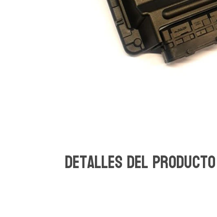
Detalles del Producto