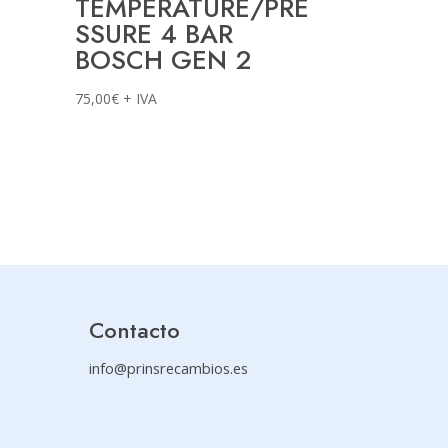
TEMPERATURE/PRE
SSURE 4 BAR
BOSCH GEN 2
75,00
€
+ IVA
Contacto
info@prinsrecambios.es