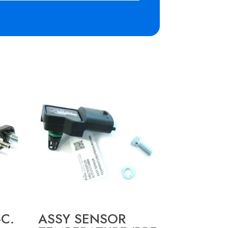
-C.
ASSY SENSOR