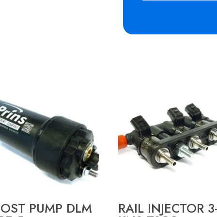
OST PUMP DLM
RAIL INJECTOR 3