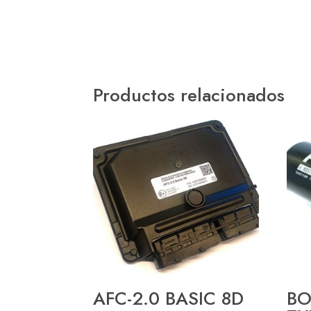
Productos relacionados
AFC-2.0 BASIC 8D
BO