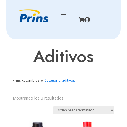


Aditivos
Prins Recambios
Categoría: aditivos
9
Mostrando los 3 resultados