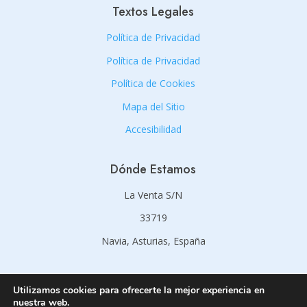
Textos Legales
Política de Privacidad
Política de Privacidad
Política de Cookies
Mapa del Sitio
Accesibilidad
Dónde Estamos
La Venta S/N
33719
Navia, Asturias, España
Contacto
Utilizamos cookies para ofrecerte la mejor experiencia en
nuestra web.