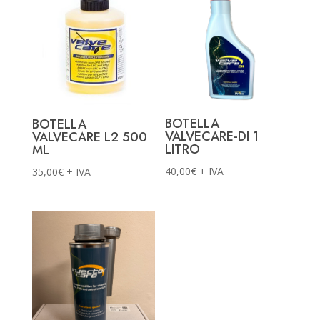
BOTELLA
BOTELLA
VALVECARE-DI 1
VALVECARE L2 500
LITRO
ML
40,00
€
+ IVA
35,00
€
+ IVA